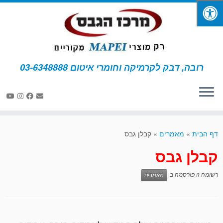
רובה, דבק לקרמיקה וחומרי איטום 03-6348888
דף הבית
»
מאמרים
»
קבלן גבס
קבלן גבס
רשומה זו פורסמה ב-
מאמרים