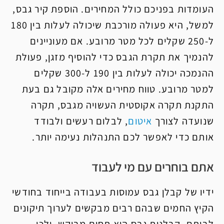
העומדות בפניכם כולל המחירים. הוספת קיר גבס,
למשל, היא פעולה מורכבת שיכולה לעלות בין 180
ל-250 שקלים לכל מטר מרובע. אם מעוניינים
להנמיך את תקרת הגבס כדי להוסיף מזגן, פעולת
ההנמכה יכולה לעלות בין 190 ל-300 שקלים
למטר מרובע. טווח מחירים אלה מקובל גם בעת
התקנת תקרה אקוסטית העשויה מגבס, תקרה
שנועדה לצורך
איטום
, לבלום רעשים ולבודד
אותם כדי לאפשר לכם התנהלות נעימה יותר.
אתם בוחרים עם מי לעבוד
ידיו של קבלן גבס עמוסות בעבודה בייחוד בחודשי
הקיץ החמים שבהם רבים מבקשים לערוך תיקונים