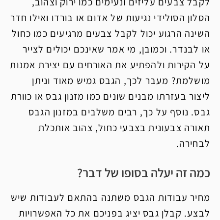
לקבל צבעים עליזים ונעימים כמו ירוק וצהוב,
הסלון הסולידי נגיעות של אדום או בורדו ואילו חדר
השינה הרגוע יכול לקבל צבעים מרגיעים כמו כחול
או לבנדר. וכמובן, מי אמר שאינכם יכולים לצייר
על הקירות ולהפתיע את האורחים עם יצירת אמנות
מושלמת? מעבר לכך, הגבס גמיש מאוד וניתן
ליצור בעזרתו מבנים שונים כמו מזנון גבס או כוורת
גבס. נוסף על כך, רבים משלבים במזנון הגבס
תאורה צבעונית בצבעי כחול, צהוב אותכלת
לבחירה.
כמה זה יעלה בסופו של דבר?
מחיר עבודות הגבס משתנה בהתאם לעבודות שיש
לבצע. קבלן גבס יציג בפניכם את כל האפשרויות