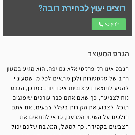
רוצים יעוץ לבחירת רובה?
לחץ כאן
הגבס המעוצב
הגבס אינו רק פרקטי אלא גם יפה. הוא מגיע במגוון
רחב של טקסטורות ולכן מתאים לכל מי שמעוניין
להגיע לתוצאות עיצוביות איכותיות. כמו כן, הגבס
נוח לצביעה, כך שאם אתם כבר עורכים שיפוצים
תוכלו לצבוע את הקירות בשלל צבעים. אם אתם
הולכים על השינוי המרענן, כדאי להתאים את
הצבעים בקפידה. כך למשל, המטבח שלכם יכול