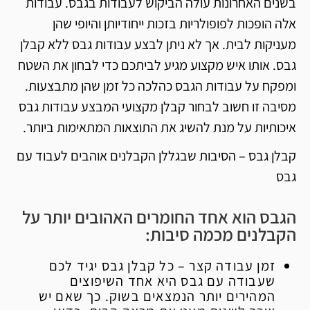
בשנים האחרונות עולה הביקוש לעבודות בגבס. עבודות
אלה הופכות לפופולריות בזכות ייחודיותן והיופי שהן
מעניקות לבית. אך לא ניתן לבצע עבודות גבס ללא קבלן
גבס. אותו איש מקצוע מגיע לביתכם כדי לבחון את השטח
ומפקח על עבודות הגבס כהלכה כל זמן שהן מתבצעות.
מסיבה זו חשוב לבחור קבלן מקצועי המבצע עבודות גבס
איכותיות על מנת להשיג את התוצאות המתאימות ביותר.
קבלן גבס – הסיבות שבגללן הקבלנים אוהבים לעבוד עם
גבס
הגבס הוא אחד החומרים האהובים יותר על
הקבלנים מכמה סיבות:
זמן עבודה קצר – כל קבלן גבס יגיד לכם
שעבודה עם גבס היא אחד השיפוצים
המהירים יותר הנמצאים בשוק. כך שאם יש