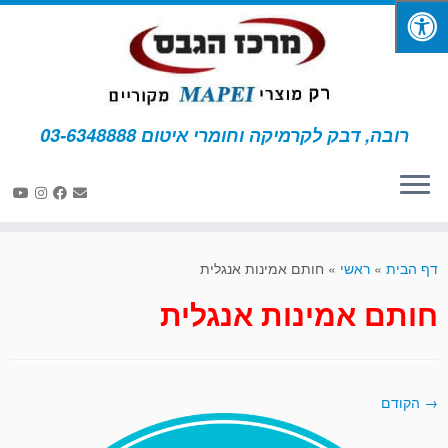
רובה, דבק לקרמיקה וחומרי איטום 03-6348888
לג
תוכן
דף הבית
»
ראשי
»
חותם אמינות אנגלית
חותם אמינות אנגלית
→ הקודם