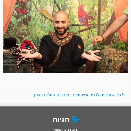
בארץ! כל המוצרים לבניה ושיפוצים במחירים הזולים בארץ!
תגיות
רובה
רובה מפאי