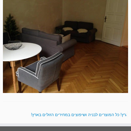
 בארץ! כל המוצרים לבניה ושיפוצים במחירים הזולים בארץ!