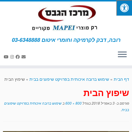
רובה, דבק לקרמיקה וחומרי איטום 03-6348888
לג
תוכן
דף הבית
»
שימוש ברובה איכותית בפרויקט שיפוצים בבית
»
שיפוץ הבית
שיפוץ הבית
פורסם ב-
3 באפריל 2018
בגודל
800 × 600
ב
שימוש ברובה איכותית בפרויקט שיפוצים
בבית
.