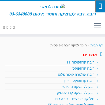
רובה, דבק לקרמיקה וחומרי איטום 03-6348888
דף הבית
»
חומר לניקוי רובה אפוקסית
מוצרים
רובה קרהקולור FF
רובה קרהפוקסי
רובה אולטרה קולור פלוס
רובה קרהפוקסי דיזיין
דבק לקרמיקה גרנירפיד
דבק לקרמיקה קרהלסטיק
סיליקון בצבעים – רובה גום
חומר לאיטום סיליקון פריימר FD