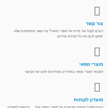
צור קשר
רוצים לקבל עוד מידע על מוצרי מפאי? צרו קשר והמומחים שלנו
יספקו לכם את כל המידע הנדרש.
מוצרי מפאי
למבחר מוצרי מפאי במחירים מפתיעים לחצו על הקישור .
מועדון לקוחות
רוצים לקבל הנחות ומבצעים על מוצרי מפאי ועוד.... הירשמו למועדון