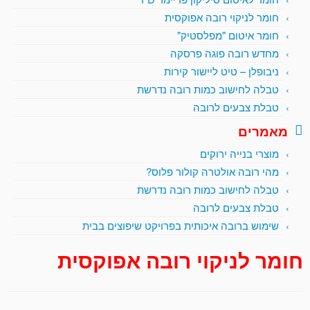
חומר לניקוי רובה אפוקסית
חומר איטום "מפלסטיק"
מחדש רובה פוגה פרסקה
ניבופלן – טיט ליישור קירות
טבלה לחישוב כמות רובה נדרשת
טבלת צבעים לרובה
מאמרים
מוצרי בנייה ירוקים
מהי רובה אולטרה קולור פלוס?
טבלה לחישוב כמות רובה נדרשת
טבלת צבעים לרובה
שימוש ברובה איכותית בפרויקט שיפוצים בבית
חומר לניקוי רובה אפוקסית