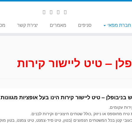
 חברת מפאי
סניפים
מאמרים
יצירת קשר
מכי
פלן – טיט ליישור קירות
בניבופלן – טיט ליישור קירות הינו בעל אופציות מגוונות כ
ירות עקומים.
טיח מחוספס או ניזוק ,כולל שטחים חיצוניים וקירות לבנים.
בעובי קטן בכל המשטחים הנפוצים (בטון, טיט סיד-צמנט, טיט צמנט, בטון מוק