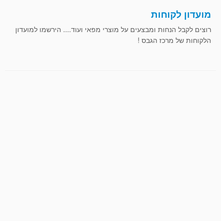
מועדון לקוחות
רוצים לקבל הנחות ומבצעים על מוצרי מפאי ועוד.... הירשמו למועדון
הלקוחות של מרכז הגבס !