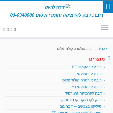
רובה, דבק לקרמיקה וחומרי איטום 03-6348888
דף הבית
»
רובה אולטרה קולור פלוס
מוצרים
רובה קרהקולור FF
רובה קרהפוקסי
רובה אולטרה קולור פלוס
רובה קרהפוקסי דיזיין
דבק לקרמיקה גרנירפיד
דבק לקרמיקה קרהלסטיק
סיליקון בצבעים – רובה גום
חומר לאיטום סיליקון פריימר FD