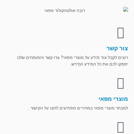
צור קשר
רוצים לקבל עוד מידע על מוצרי מפאי? צרו קשר והמומחים שלנו
יספקו לכם את כל המידע הנדרש.
מוצרי מפאי
למבחר מוצרי מפאי במחירים מפתיעים לחצו על הקישור .