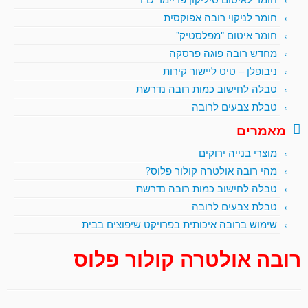
חומר לניקוי רובה אפוקסית
חומר איטום "מפלסטיק"
מחדש רובה פוגה פרסקה
ניבופלן – טיט ליישור קירות
טבלה לחישוב כמות רובה נדרשת
טבלת צבעים לרובה
מאמרים
מוצרי בנייה ירוקים
מהי רובה אולטרה קולור פלוס?
טבלה לחישוב כמות רובה נדרשת
טבלת צבעים לרובה
שימוש ברובה איכותית בפרויקט שיפוצים בבית
רובה אולטרה קולור פלוס