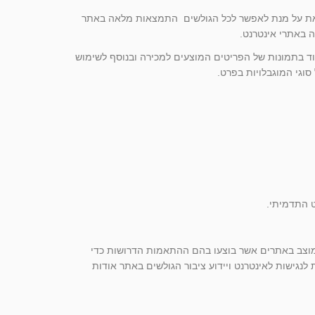
 וזאת על מנת לאפשר לכל הגולשים התמצאות מלאה באתר
 באתרי אינטרנט.
ד בתמונות של הפריטים המוצעים למכירה ובנוסף לשימוש
ט התדמיתי.
ו מוצב באתרים אשר בוצעו בהם ההתאמות הדרושות כדי
נגישות לאינטרנט ויידוע ציבור הגולשים באתר אודות