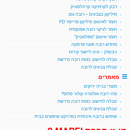
דבק לקרמיקה קרהלסטיק
סיליקון בצבעים – רובה גום
חומר לאיטום סיליקון פריימר FD
חומר לניקוי רובה אפוקסית
חומר איטום "מפלסטיק"
מחדש רובה פוגה פרסקה
ניבופלן – טיט ליישור קירות
טבלה לחישוב כמות רובה נדרשת
טבלת צבעים לרובה
מאמרים
מוצרי בנייה ירוקים
מהי רובה אולטרה קולור פלוס?
טבלה לחישוב כמות רובה נדרשת
טבלת צבעים לרובה
שימוש ברובה איכותית בפרויקט שיפוצים בבית