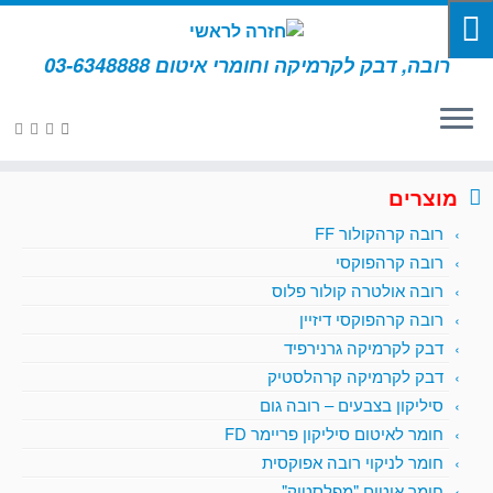
רובה, דבק לקרמיקה וחומרי איטום 03-6348888
דף הבית
»
חומר איטום "מפלסטיק"
מוצרים
רובה קרהקולור FF
רובה קרהפוקסי
רובה אולטרה קולור פלוס
רובה קרהפוקסי דיזיין
דבק לקרמיקה גרנירפיד
דבק לקרמיקה קרהלסטיק
סיליקון בצבעים – רובה גום
חומר לאיטום סיליקון פריימר FD
חומר לניקוי רובה אפוקסית
חומר איטום "מפלסטיק"