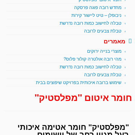
מחדש רובה פוגה פרסקה
ניבופלן – טיט ליישור קירות
טבלה לחישוב כמות רובה נדרשת
טבלת צבעים לרובה
מאמרים
מוצרי בנייה ירוקים
מהי רובה אולטרה קולור פלוס?
טבלה לחישוב כמות רובה נדרשת
טבלת צבעים לרובה
שימוש ברובה איכותית בפרויקט שיפוצים בבית
חומר איטום "מפלסטיק"
"מפלסטיק" חומר אטימה איכותי
בעל מגוון רחב של יישומים