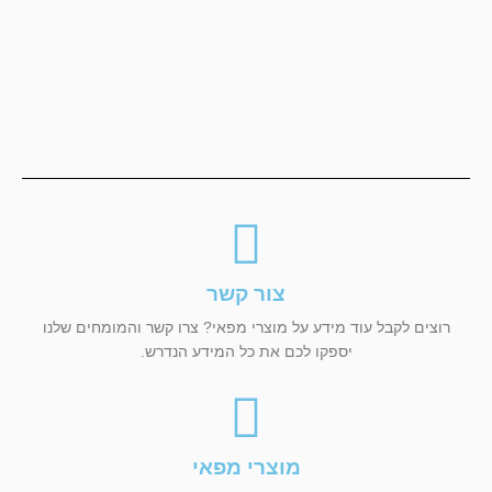
צור קשר
רוצים לקבל עוד מידע על מוצרי מפאי? צרו קשר והמומחים שלנו
יספקו לכם את כל המידע הנדרש.
מוצרי מפאי