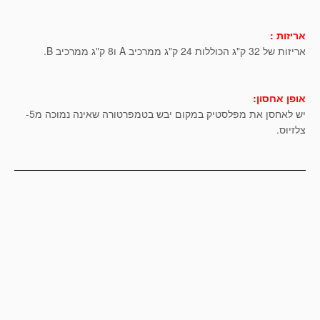
אריזות :
אריזות של 32 ק"ג הכוללות 24 ק"ג ממרכיב A ו8 ק"ג ממרכיב B.
אופן אחסון:
יש לאחסן את מפלסטיק במקום יבש בטמפרטורה שאינה נמוכה מ5-
צלזיוס.